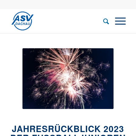
JAHRESRÜCKBLICK 2023