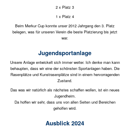
2 x Platz 3
1 x Platz 4
Beim Merkur Cup konnte unser 2012 Jahrgang den 3. Platz
belegen, was für unseren Verein die beste Platzierung bis jetzt
war.
Jugendsportanlage
Unsere Anlage entwickelt sich immer weiter. Ich denke man kann
behaupten, dass wir eine der schönsten Sportanlagen haben. Die
Rasenplätze und Kunstrasenplätze sind in einem hervorragenden
Zustand.
Das was wir natürlich als nächstes schaffen wollen, ist ein neues
Jugendheim.
Da hoffen wir sehr, dass uns von allen Seiten und Bereichen
geholfen wird.
Ausblick 2024