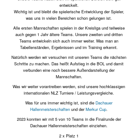
entwickelt.
Wichtig ist und bleibt die spielerische Entwicklung der Spieler,
was uns in vielen Bereichen schon gelungen ist.
Alle ersten Mannschaften spielen in der Kreisliga und teilweise
auch gegen 1 Jahr ältere Teams. Unsere zweiten und dritten
Teams entwickeln sich auch immer weiter. Was man an
Tabellenständen, Ergebnissen und im Training erkennt.
Natürlich werden wir versuchen mit unseren Teams die nächsten
Schritte zu machen. Das heißt Aufstieg in die BOL und damit
verbunden eine noch bessere Außendarstellung der
Mannschaften.
Was wir weiter vorantreiben werden, sind unsere hochklassigen
internationalen NLZ Turniere / Leistungsvergleiche.
Was für uns immer wichtig ist, sind die
Dachauer
Hallenmeisterschaften
und der
Merkur Cup
.
2023 konnten wir mit 5 von 10 Teams in die Finalrunde der
Dachauer Hallenmeisterschaften einziehen.
2 x Platz 1