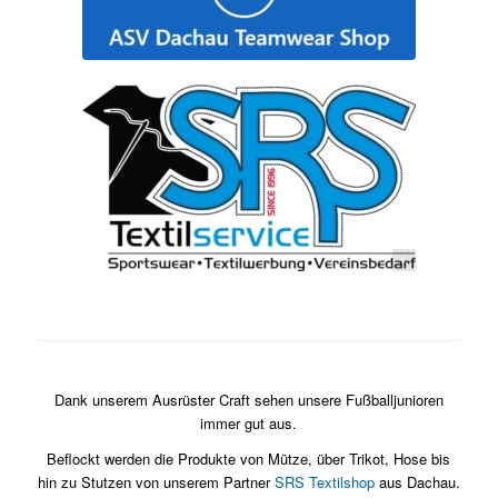
https://srs-textilservice.com/
Dank unserem Ausrüster Craft sehen unsere Fußballjunioren
immer gut aus.
Beflockt werden die Produkte von Mütze, über Trikot, Hose bis
hin zu Stutzen von unserem Partner
SRS Textilshop
aus Dachau.