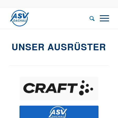
UNSER AUSRÜSTER