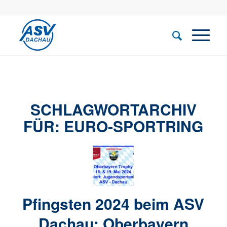
SCHLAGWORTARCHIV
FÜR:
EURO-SPORTRING
Pfingsten 2024 beim ASV
Dachau: Oberbayern