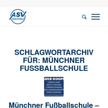
SCHLAGWORTARCHIV
FÜR:
MÜNCHNER
FUSSBALLSCHULE
Münchner Fußballschule –