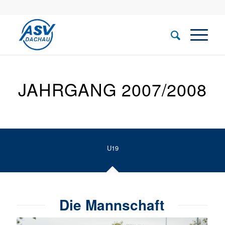
JAHRGANG 2007/2008
U19
Die Mannschaft