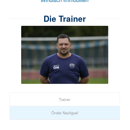
Die Trainer
Trainer
Önder Nazliguel