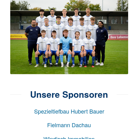
Unsere Sponsoren
Spezieltiefbau Hubert Bauer
Fielmann Dachau
Windisch Immobilien